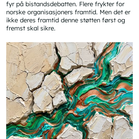
fyr på bistandsdebatten. Flere frykter for
norske organisasjoners framtid. Men det er
ikke deres framtid denne støtten først og
fremst skal sikre.