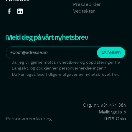
Pressebilder
Vedtekter
Meld deg på vårt nyhetsbrev
Ja, jeg vil gjerne motta nyhetsbrev og oppdateringer fra
Langsikt, og godkjenner
personvernerklæringen
.
*
Du kan også lese tidligere utgaver av nyhetsbrevet
her.
Org. nr.
931 471 384
Møllergata 6
Personvernerklæring
0179 Oslo