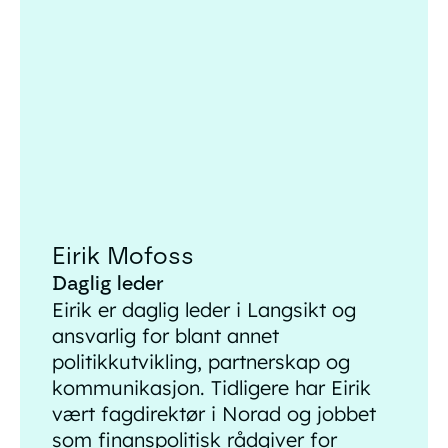
Eirik Mofoss
Daglig leder
Eirik er daglig leder i Langsikt og
ansvarlig for blant annet
politikkutvikling, partnerskap og
kommunikasjon. Tidligere har Eirik
vært fagdirektør i Norad og jobbet
som finanspolitisk rådgiver for