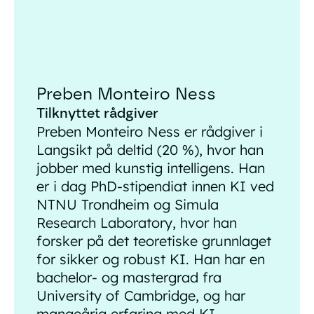
Preben Monteiro Ness
Tilknyttet rådgiver
Preben Monteiro Ness er rådgiver i
Langsikt på deltid (20 %), hvor han
jobber med kunstig intelligens. Han
er i dag PhD-stipendiat innen KI ved
NTNU Trondheim og Simula
Research Laboratory, hvor han
forsker på det teoretiske grunnlaget
for sikker og robust KI. Han har en
bachelor- og mastergrad fra
University of Cambridge, og har
mangeårig erfaring med KI-