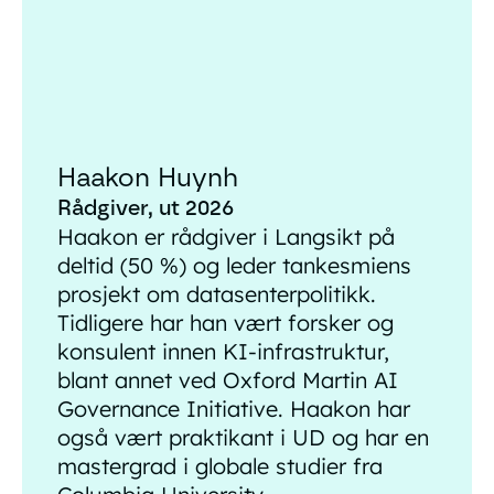
Haakon Huynh
Rådgiver, ut 2026
Haakon er rådgiver i Langsikt på
deltid (50 %) og leder tankesmiens
prosjekt om datasenterpolitikk.
Tidligere har han vært forsker og
konsulent innen KI-infrastruktur,
blant annet ved Oxford Martin AI
Governance Initiative. Haakon har
også vært praktikant i UD og har en
mastergrad i globale studier fra