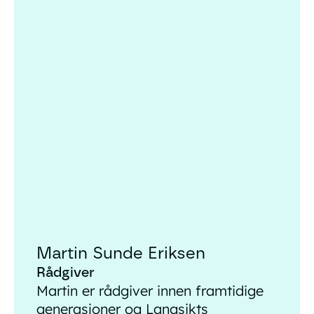
Martin Sunde Eriksen
Martin Sunde Eriksen
Rådgiver
Martin er rådgiver innen framtidige
generasjoner og Langsikts