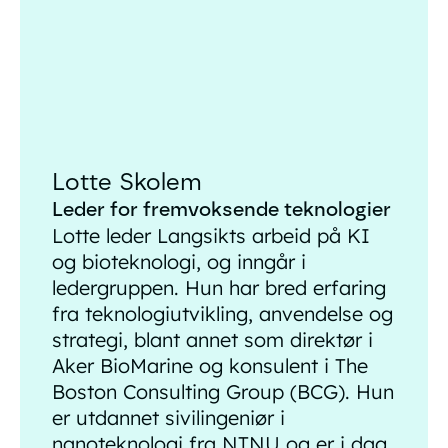
Lotte Skolem
Leder for fremvoksende teknologier
Lotte leder Langsikts arbeid på KI
og bioteknologi, og inngår i
ledergruppen. Hun har bred erfaring
fra teknologiutvikling, anvendelse og
strategi, blant annet som direktør i
Aker BioMarine og konsulent i The
Boston Consulting Group (BCG). Hun
er utdannet sivilingeniør i
nanoteknologi fra NTNU og er i dag