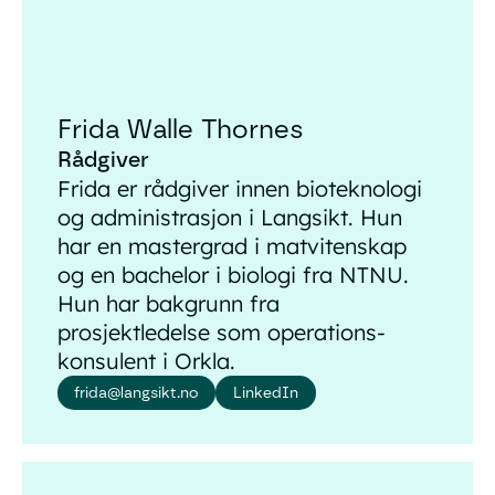
Frida Walle Thornes
Rådgiver
Frida er rådgiver innen bioteknologi
og administrasjon i Langsikt. Hun
har en mastergrad i matvitenskap
og en bachelor i biologi fra NTNU.
Hun har bakgrunn fra
prosjektledelse som operations-
konsulent i Orkla.
frida@langsikt.no
LinkedIn