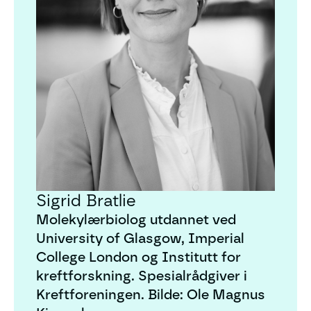
Sigrid Bratlie
Molekylærbiolog utdannet ved
University of Glasgow, Imperial
College London og Institutt for
kreftforskning. Spesialrådgiver i
Kreftforeningen. Bilde: Ole Magnus