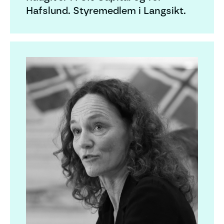
Hafslund. Styremedlem i Langsikt.
Camilla Stoltenberg