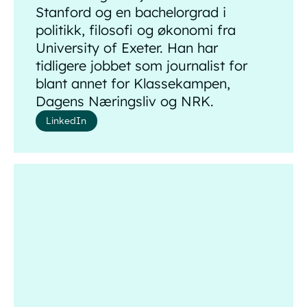
Stanford og en bachelorgrad i
politikk, filosofi og økonomi fra
University of Exeter. Han har
tidligere jobbet som journalist for
blant annet for Klassekampen,
Dagens Næringsliv og NRK.
LinkedIn
Fride Nordstrand Ljønes