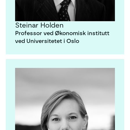
Steinar Holden
Professor ved Økonomisk institutt
ved Universitetet i Oslo
Sigrid Bratlie