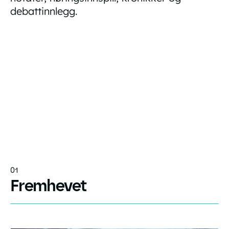
debattinnlegg.
01
Fremhevet