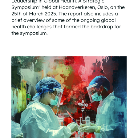
Leadership in Global Health: A Strategic
Symposium" held at Haandverkeren, Oslo, on the
25th of March 2025. The report also includes a
brief overview of some of the ongoing global
health challenges that formed the backdrop for
the symposium.