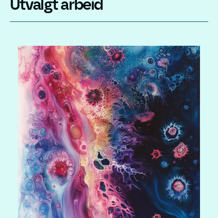
Utvalgt arbeid