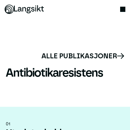
ALLE PUBLIKASJONER
Antibiotikaresistens
01