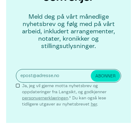
Meld deg på vårt månedlige
nyhetsbrev og følg med på vårt
arbeid, inkludert arrangementer,
notater, kronikker og
stillingsutlysninger.
Ja, jeg vil gjerne motta nyhetsbrev og
oppdateringer fra Langsikt, og godkjenner
personvernerklæringen
.* Du kan også lese
tidligere utgaver av nyhetsbrevet
her
.