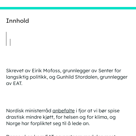
Innhold
Skrevet av Eirik Mofoss, grunnlegger av Senter for
langsiktig politikk, og Gunhild Stordalen, grunnlegger
av EAT.
Nordisk ministerråd
anbefalte
i fjor at vi bør spise
drastisk mindre kjøtt, for helsen og for klima, og
Norge har forpliktet seg til å lede an.