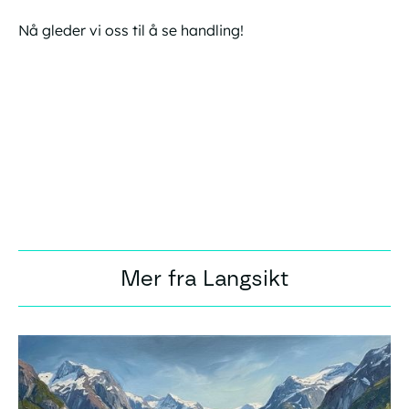
Nå gleder vi oss til å se handling!
Mer fra Langsikt