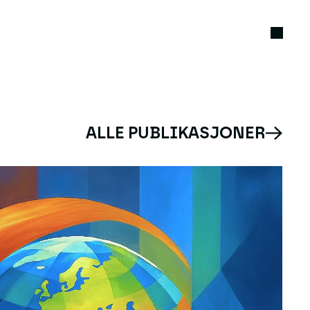
ALLE PUBLIKASJONER