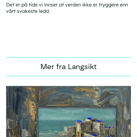
Det er på tide vi innser at verden ikke er tryggere enn
vårt svakeste ledd.
Mer fra Langsikt