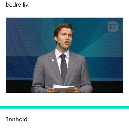
bedre liv.
Innhold