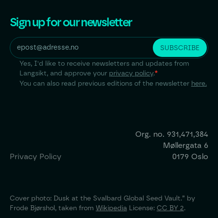
Sign up for our newsletter
Yes, I'd like to receive newsletters and updates from
Langsikt, and approve your
privacy policy
.
*
You can also read previous editions of the newsletter
here.
Org. no.
931,471,384
Møllergata 6
Privacy Policy
0179 Oslo
Cover photo: Dusk at the Svalbard Global Seed Vault.” by
Frode Bjørshol, taken from
Wikipedia
License:
CC BY 2
.