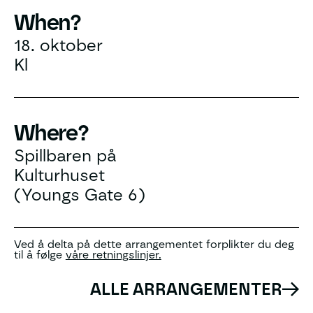
When?
18. oktober
Kl
Where?
Spillbaren på
Kulturhuset
(Youngs Gate 6)
Ved å delta på dette arrangementet forplikter du deg
til å følge
våre retningslinjer.
ALLE ARRANGEMENTER