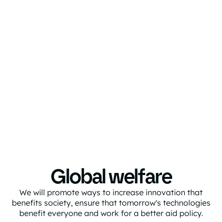
Global welfare
We will promote ways to increase innovation that
benefits society, ensure that tomorrow's technologies
benefit everyone and work for a better aid policy.