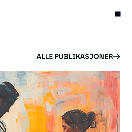
ALLE PUBLIKASJONER