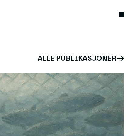
ALLE PUBLIKASJONER