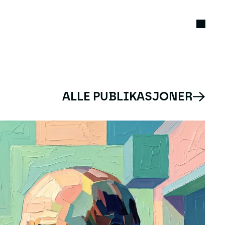
ALLE PUBLIKASJONER