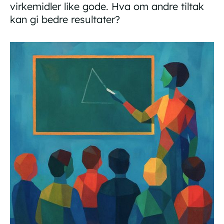
virkemidler like gode. Hva om andre tiltak
kan gi bedre resultater?