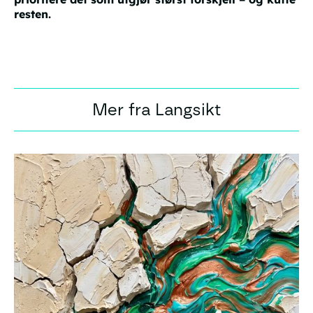
resten.
Mer fra Langsikt