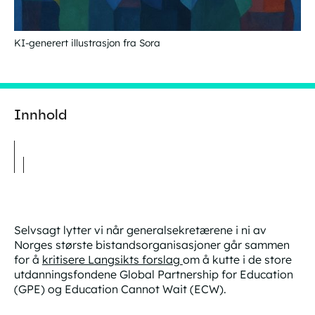
KI-generert illustrasjon fra Sora
Innhold
Selvsagt lytter vi når generalsekretærene i ni av
Norges største bistandsorganisasjoner går sammen
for å
kritisere Langsikts forslag
om å kutte i de store
utdanningsfondene
Global Partnership for Education
(GPE) og
Education Cannot Wait
(ECW).