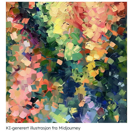
KI-generert illustrasjon fra Midjourney