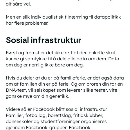
alt såre vel.
Men en slik individualistisk tilnærming til datapolitikk
har flere problemer.
Sosial infrastruktur
Først og fremst er det ikke rett at den enkelte skal
kunne gi samtykke til å dele alle data om dem. Data
om deg er nemlig ikke bare om deg.
Hvis du deler at du er på familieferie, er det også data
om at familien din er på ferie. Og om broren din tar en
DNA-test, vil selskapet som leverer slike tester, vite
ganske mye om din genetikk.
Videre så er Facebook blitt sosial infrastruktur.
Familier, fotballag, borettslag, fritidsklubber,
danseskoler og studentforeninger organiseres
gjennom Facebook-grupper, Facebook-