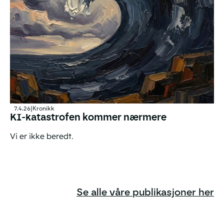
7.4.26
|
Kronikk
KI-katastrofen kommer nærmere
Vi er ikke beredt.
KI-katastrofen kommer nærmere
Se alle våre publikasjoner her