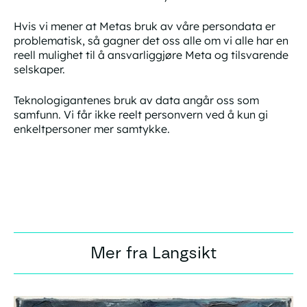
Hvis vi mener at Metas bruk av våre persondata er
problematisk, så gagner det oss alle om vi alle har en
reell mulighet til å ansvarliggjøre Meta og tilsvarende
selskaper.
Teknologigantenes bruk av data angår oss som
samfunn. Vi får ikke reelt personvern ved å kun gi
enkeltpersoner mer samtykke.
Mer fra Langsikt