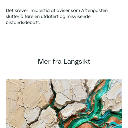
Det krever imidlertid at aviser som Aftenposten
slutter å føre en utdatert og misvisende
bistandsdebatt.
Mer fra Langsikt