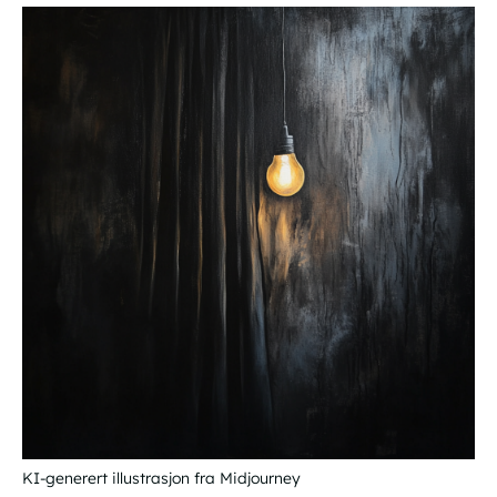
KI-generert illustrasjon fra Midjourney