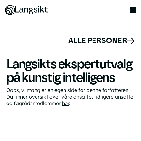
ALLE PERSONER
Langsikts ekspertutvalg
på kunstig intelligens
Oops, vi mangler en egen side for denne forfatteren.
Du finner oversikt over våre ansatte, tidligere ansatte
og fagrådsmedlemmer
her
.