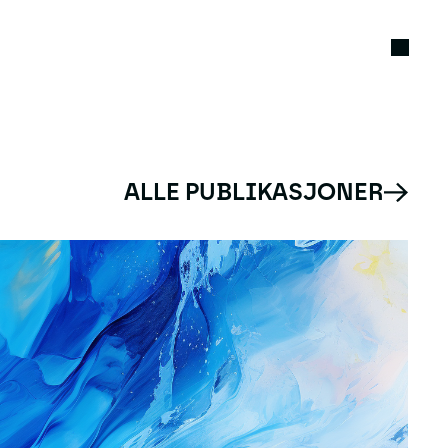
ALLE PUBLIKASJONER