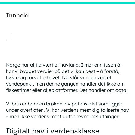
Innhold
Norge har alltid vært et havland. I mer enn tusen år
har vi bygget verdier på det vi kan best – å forstå,
høste og forvalte havet. Nå står vi igjen ved et
vendepunkt, men denne gangen handler det ikke om
fiskestimer eller oljeplattformer. Det handler om data.
Vi bruker bare en brøkdel av potensialet som ligger
under overflaten. Vi har verdens mest digitaliserte hav
– men ikke verdens mest datadrevne beslutninger.
Digitalt hav i verdensklasse