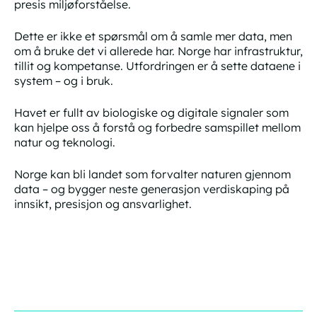
presis miljøforståelse.
Dette er ikke et spørsmål om å samle mer data, men
om å bruke det vi allerede har. Norge har infrastruktur,
tillit og kompetanse. Utfordringen er å sette dataene i
system – og i bruk.
Havet er fullt av biologiske og digitale signaler som
kan hjelpe oss å forstå og forbedre samspillet mellom
natur og teknologi.
Norge kan bli landet som forvalter naturen gjennom
data – og bygger neste generasjon verdiskaping på
innsikt, presisjon og ansvarlighet.