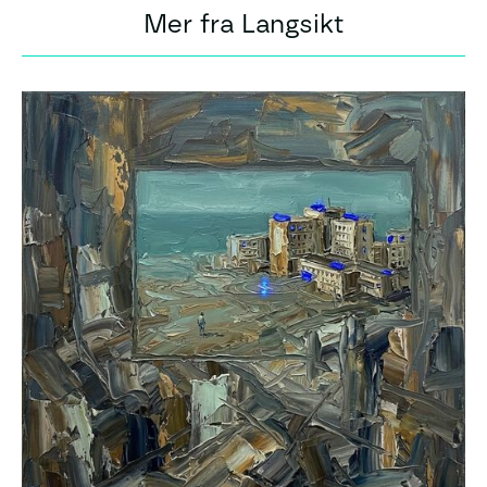
Mer fra Langsikt