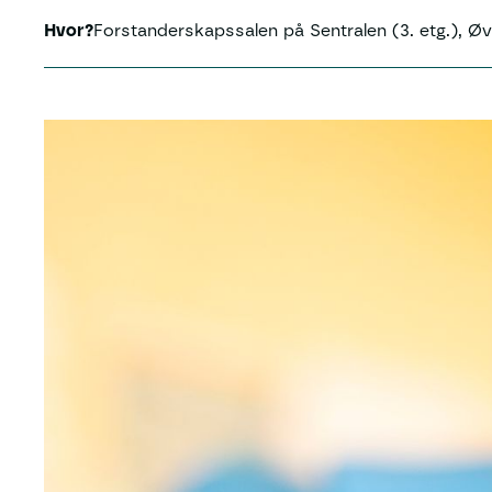
Hvor?
Forstanderskapssalen på Sentralen (3. etg.), Øv