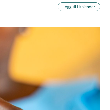
Legg til i kalender