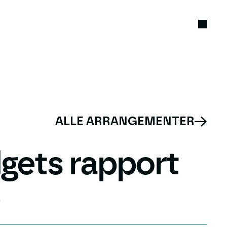
ALLE ARRANGEMENTER
lgets rapport