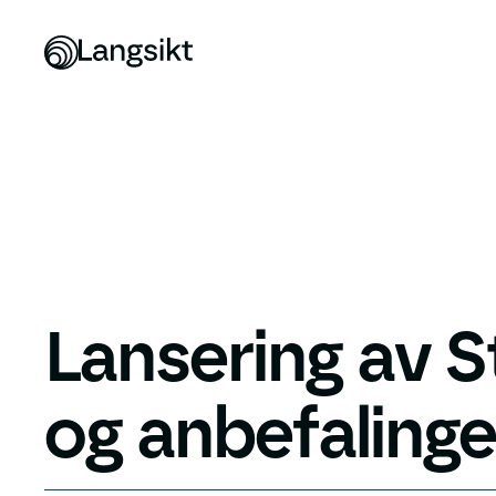
Lansering av S
og anbefalinge