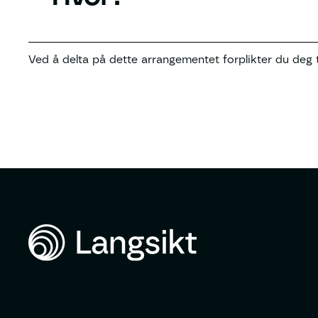
Ved å delta på dette arrangementet forplikter du deg t