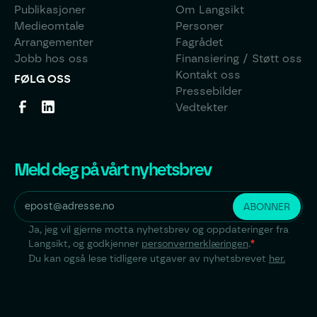
Publikasjoner
Om Langsikt
Medieomtale
Personer
Arrangementer
Fagrådet
Jobb hos oss
Finansiering / Støtt oss
Kontakt oss
FØLG OSS
Pressebilder
Vedtekter
Meld deg på vårt nyhetsbrev
Ja, jeg vil gjerne motta nyhetsbrev og oppdateringer fra
Langsikt, og godkjenner
personvernerklæringen
.
*
Du kan også lese tidligere utgaver av nyhetsbrevet
her.